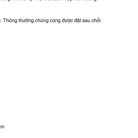
học. Thông thường chúng cũng được đặt sau chổi
mm