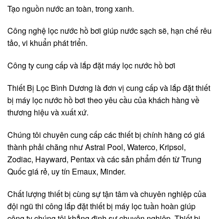
Tạo nguồn nước an toàn, trong xanh.
Công nghệ lọc nước hồ bơi giúp nước sạch sẽ, hạn chế rêu
tảo, vi khuẩn phát triển.
Công ty cung cấp và lắp đặt máy lọc nước hồ bơi
Thiết Bị Lọc Bình Dương là đơn vị cung cấp và lắp đặt thiết
bị máy lọc nước hồ bơi theo yêu cầu của khách hàng về
thương hiệu và xuất xứ.
Chúng tôi chuyên cung cấp các thiết bị chính hãng có giá
thành phải chăng như Astral Pool, Waterco, Kripsol,
Zodiac, Hayward, Pentax và các sản phẩm đến từ Trung
Quốc giá rẻ, uy tín Emaux, Minder.
Chất lượng thiết bị cùng sự tận tâm và chuyên nghiệp của
đội ngũ thi công lắp đặt thiết bị máy lọc tuần hoàn giúp
công ty chúng tôi khẳng định sự chuyên nghiệp. Thiết bị