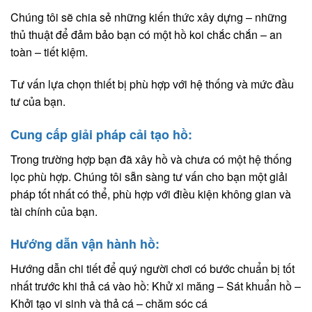
Chúng tôi sẽ chia sẻ những kiến thức xây dựng – những
thủ thuật để đảm bảo bạn có một hồ koi chắc chắn – an
toàn – tiết kiệm.
Tư vấn lựa chọn thiết bị phù hợp với hệ thống và mức đầu
tư của bạn.
Cung cấp giải pháp cải tạo hồ:
Trong trường hợp bạn đã xây hồ và chưa có một hệ thống
lọc phù hợp. Chúng tôi sẵn sàng tư vấn cho bạn một giải
pháp tốt nhất có thể, phù hợp với điều kiện không gian và
tài chính của bạn.
Hướng dẫn vận hành hồ:
Hướng dẫn chi tiết để quý người chơi có bước chuẩn bị tốt
nhất trước khi thả cá vào hồ: Khử xi măng – Sát khuẩn hồ –
Khởi tạo vi sinh và thả cá – chăm sóc cá