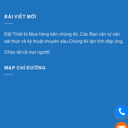
BÀI VIẾT MỚI
Đặt Thiết bị Mua hàng bên chúng tôi, Các Bạn cần tư vấn
sát thực về kỹ thuật chuyên sâu.Chúng tôi tận tình đáp ứng.
Chào tất cả mọi người!
MAP CHỈ ĐƯỜNG