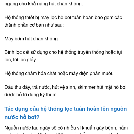
ngang cho khả năng hút chân không.
Hệ thống thiết bị máy lọc hồ bơi tuần hoàn bao gồm các
thành phần cơ bản như sau:
Máy bơm hút chân không
Bình lọc cát sử dụng cho hệ thống truyền thống hoặc tụi
lọc, lõi lọc giấy…
Hệ thống châm hóa chất hoặc máy điện phân muối.
Đầu thu đáy, trả nước, hút vệ sinh, skimmer hút mặt hồ bơi
được bố trí đúng kỹ thuật.
Tác dụng của hệ thống lọc tuần hoàn lên nguồn
nước hồ bơi?
Nguồn nước lâu ngày sẽ có nhiều vi khuẩn gây bệnh, nấm